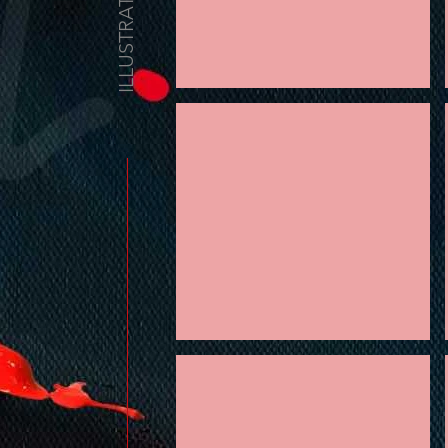
ILLUSTRATRICE