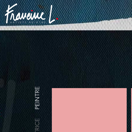
PEINTRE